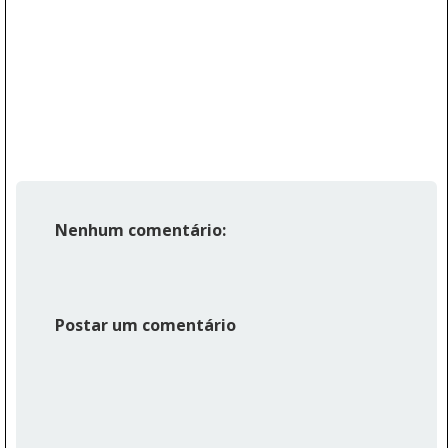
Nenhum comentário:
Postar um comentário