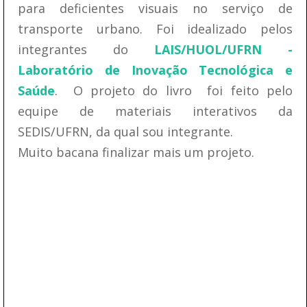
para deficientes visuais no serviço de
transporte urbano. Foi idealizado pelos
integrantes do
LAIS/HUOL/UFRN -
Laboratório de Inovação Tecnológica e
Saúde
. O projeto do livro foi feito pelo
equipe de materiais interativos da
SEDIS/UFRN, da qual sou integrante.
Muito bacana finalizar mais um projeto.