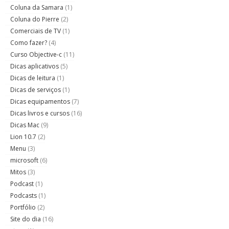
Coluna da Samara
(1)
Coluna do Pierre
(2)
Comerciais de TV
(1)
Como fazer?
(4)
Curso Objective-c
(11)
Dicas aplicativos
(5)
Dicas de leitura
(1)
Dicas de serviços
(1)
Dicas equipamentos
(7)
Dicas livros e cursos
(16)
Dicas Mac
(9)
Lion 10.7
(2)
Menu
(3)
microsoft
(6)
Mitos
(3)
Podcast
(1)
Podcasts
(1)
Portfólio
(2)
Site do dia
(16)