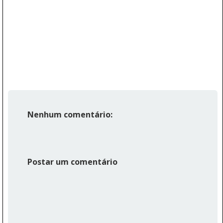
Nenhum comentário:
Postar um comentário