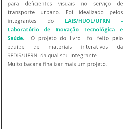
para deficientes visuais no serviço de
transporte urbano. Foi idealizado pelos
integrantes do
LAIS/HUOL/UFRN -
Laboratório de Inovação Tecnológica e
Saúde
. O projeto do livro foi feito pelo
equipe de materiais interativos da
SEDIS/UFRN, da qual sou integrante.
Muito bacana finalizar mais um projeto.