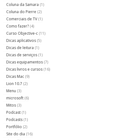
Coluna da Samara
(1)
Coluna do Pierre
(2)
Comerciais de TV
(1)
Como fazer?
(4)
Curso Objective-c
(11)
Dicas aplicativos
(5)
Dicas de leitura
(1)
Dicas de serviços
(1)
Dicas equipamentos
(7)
Dicas livros e cursos
(16)
Dicas Mac
(9)
Lion 10.7
(2)
Menu
(3)
microsoft
(6)
Mitos
(3)
Podcast
(1)
Podcasts
(1)
Portfólio
(2)
Site do dia
(16)