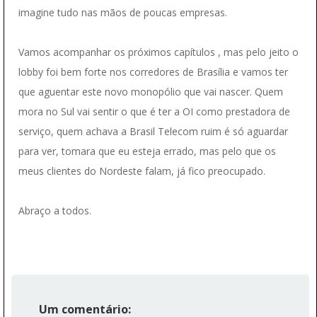
imagine tudo nas mãos de poucas empresas.
Vamos acompanhar os próximos capítulos , mas pelo jeito o
lobby foi bem forte nos corredores de Brasília e vamos ter
que aguentar este novo monopólio que vai nascer. Quem
mora no Sul vai sentir o que é ter a OI como prestadora de
serviço, quem achava a Brasil Telecom ruim é só aguardar
para ver, tomara que eu esteja errado, mas pelo que os
meus clientes do Nordeste falam, já fico preocupado.
Abraço a todos.
Um comentário: