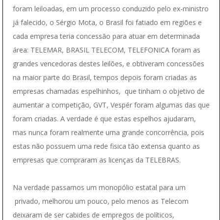
foram leiloadas, em um processo conduzido pelo ex-ministro
já falecido, o Sérgio Mota, o Brasil foi fatiado em regiões e
cada empresa teria concessão para atuar em determinada
área: TELEMAR, BRASIL TELECOM, TELEFONICA foram as
grandes vencedoras destes leilões, e obtiveram concessões
na maior parte do Brasil, tempos depois foram criadas as
empresas chamadas espelhinhos, que tinham o objetivo de
aumentar a competição, GVT, Vespér foram algumas das que
foram criadas. A verdade é que estas espelhos ajudaram,
mas nunca foram realmente uma grande concorrência, pois
estas não possuem uma rede fisica tão extensa quanto as
empresas que compraram as licenças da TELEBRAS.
Na verdade passamos um monopólio estatal para um
privado, melhorou um pouco, pelo menos as Telecom
deixaram de ser cabides de empregos de políticos,