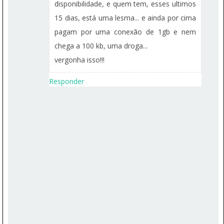
disponibilidade, e quem tem, esses ultimos
15 dias, está uma lesma... e ainda por cima
pagam por uma conexão de 1gb e nem
chega a 100 kb, uma droga...
vergonha isso!!!
Responder