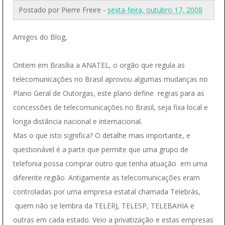
Postado por
Pierre Freire
-
sexta-feira, outubro 17, 2008
Amigos do Blog,
Ontem em Brasília a ANATEL, o orgão que regula as
telecomunicações no Brasil aprovou algumas mudanças no
Plano Geral de Outorgas, este plano define regras para as
concessões de telecomunicações no Brasil, seja fixa local e
longa distância nacional e internacional.
Mas o que isto significa? O detalhe mais importante, e
questionável é a parte que permite que uma grupo de
telefonia possa comprar outro que tenha atuação em uma
diferente região. Antigamente as telecomunicações eram
controladas por uma empresa estatal chamada Telebrás,
quem não se lembra da TELERJ, TELESP, TELEBAHIA e
outras em cada estado. Veio a privatização e estas empresas