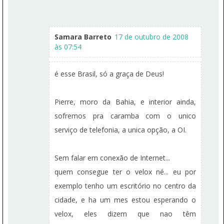
Samara Barreto
17 de outubro de 2008
às 07:54
é esse Brasil, só a graça de Deus!
Pierre, moro da Bahia, e interior ainda,
sofremos pra caramba com o unico
serviço de telefonia, a unica opção, a OI.
Sem falar em conexão de Internet...
quem consegue ter o velox né... eu por
exemplo tenho um escritório no centro da
cidade, e ha um mes estou esperando o
velox, eles dizem que nao têm