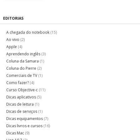
EDITORIAS
A chegada do notebook
(15)
Ao vivo
(2)
Apple
(4)
Aprendendo inglês
(3)
Coluna da Samara
(1)
Coluna do Pierre
(2)
Comerciais de TV
(1)
Como fazer?
(4)
Curso Objective-c
(11)
Dicas aplicativos
(5)
Dicas de leitura
(1)
Dicas de serviços
(1)
Dicas equipamentos
(7)
Dicas livros e cursos
(16)
Dicas Mac
(9)