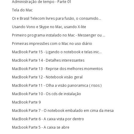
Administração de tempo - Parte 01
Tela do Mac
Oi e Brasil Telecom livres para fusão, o consumido...
Usando Vono e Skype no Mac, usando X-lite
Primeiro programa instalado no Mac - Messenger ou ...
Primeiras impressões com o Mac no uso diário
MacBook Parte 15 - Ligando o notebook e telas inic...
MacBook Parte 14 - Detalhes interessantes
MacBook Parte 13 - Reprise dos melhores momentos
MacBook Parte 12 - Notebook visão geral
MacBook Parte 11 - Olha a visão panoramica ( risos )
MacBook Parte 10 - Os cds de instalação
MacBook Parte 9
MacBook Parte 7 - O notebook embalado em cima da mesa
MacBook Parte 6 - A caixa vista por dentro
Macbook Parte 5 - A caixa se abre