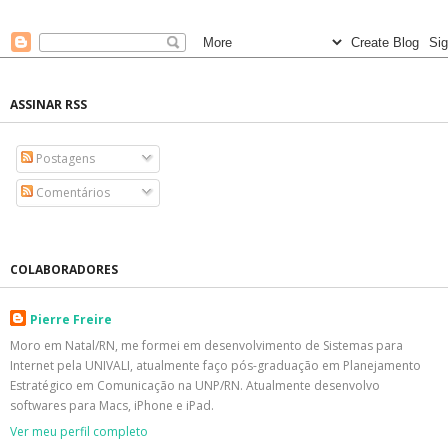
ASSINAR RSS
Postagens
Comentários
COLABORADORES
Pierre Freire
Moro em Natal/RN, me formei em desenvolvimento de Sistemas para
Internet pela UNIVALI, atualmente faço pós-graduação em Planejamento
Estratégico em Comunicação na UNP/RN. Atualmente desenvolvo
softwares para Macs, iPhone e iPad.
Ver meu perfil completo