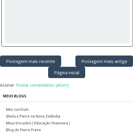
Postagem mais recente
Postagem mais antiga
Página inicial
Assinar:
Postar comentários (Atom)
MEUS BLOGS
Meu currículo
Sheila e Pierre na Nova Zelândia
Meus trocados ( Educação financeira )
Blog do Pierre Freire