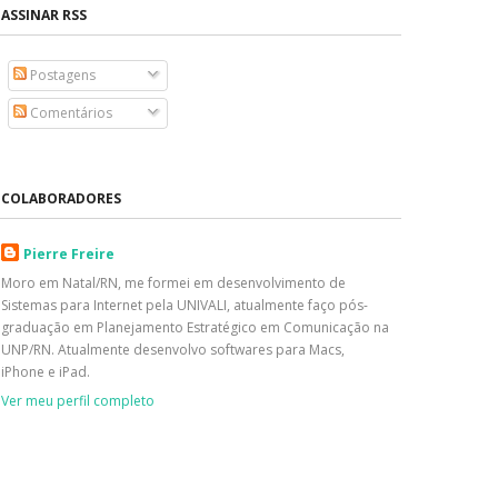
ASSINAR RSS
Postagens
Comentários
COLABORADORES
Pierre Freire
Moro em Natal/RN, me formei em desenvolvimento de
Sistemas para Internet pela UNIVALI, atualmente faço pós-
graduação em Planejamento Estratégico em Comunicação na
UNP/RN. Atualmente desenvolvo softwares para Macs,
iPhone e iPad.
Ver meu perfil completo