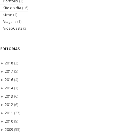
Portfólio
(2)
Site do dia
(16)
steve
(1)
Viagens
(1)
VideoCasts
(2)
EDITORIAS
2018
(2)
►
2017
(5)
►
2016
(4)
►
2014
(3)
►
2013
(6)
►
2012
(6)
►
2011
(27)
►
2010
(9)
►
2009
(55)
►