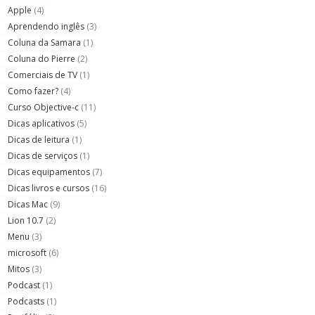
Apple
(4)
Aprendendo inglês
(3)
Coluna da Samara
(1)
Coluna do Pierre
(2)
Comerciais de TV
(1)
Como fazer?
(4)
Curso Objective-c
(11)
Dicas aplicativos
(5)
Dicas de leitura
(1)
Dicas de serviços
(1)
Dicas equipamentos
(7)
Dicas livros e cursos
(16)
Dicas Mac
(9)
Lion 10.7
(2)
Menu
(3)
microsoft
(6)
Mitos
(3)
Podcast
(1)
Podcasts
(1)