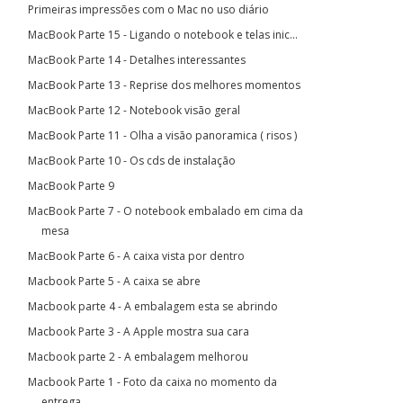
Primeiras impressões com o Mac no uso diário
MacBook Parte 15 - Ligando o notebook e telas inic...
MacBook Parte 14 - Detalhes interessantes
MacBook Parte 13 - Reprise dos melhores momentos
MacBook Parte 12 - Notebook visão geral
MacBook Parte 11 - Olha a visão panoramica ( risos )
MacBook Parte 10 - Os cds de instalação
MacBook Parte 9
MacBook Parte 7 - O notebook embalado em cima da
mesa
MacBook Parte 6 - A caixa vista por dentro
Macbook Parte 5 - A caixa se abre
Macbook parte 4 - A embalagem esta se abrindo
Macbook Parte 3 - A Apple mostra sua cara
Macbook parte 2 - A embalagem melhorou
Macbook Parte 1 - Foto da caixa no momento da
entrega