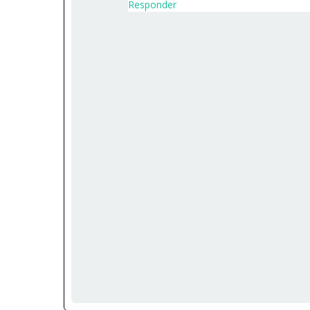
Responder